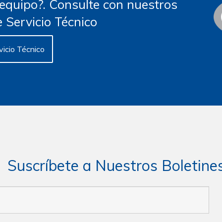
 equipo?. Consulte con nuestros
 Servicio Técnico
vicio Técnico
Suscríbete a Nuestros Boletine