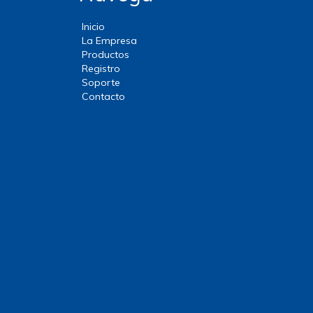
Inicio
La Empresa
Productos
Registro
Soporte
Contacto