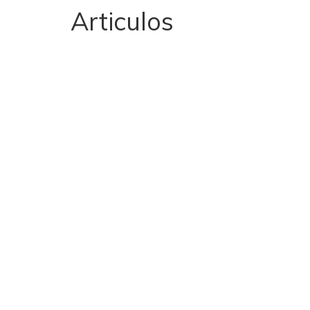
Articulos