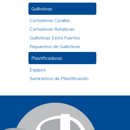
Guillotinas
Cortadoras Cizallas
Cortadoras Rotativas
Guillotinas Extra Fuertes
Repuestos de Guillotinas
Plastificadoras
Equipos
Suministros de Plastificación