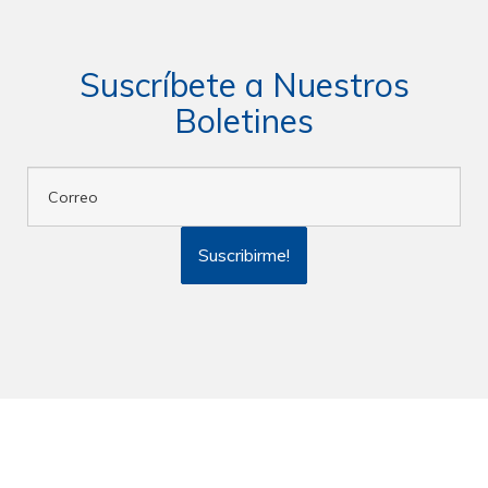
Suscríbete a Nuestros
Boletines