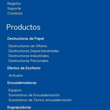
Registro
Soporte
Contacto
Productos
Destructoras de Papel
Destructoras de Oficina
Destructoras Departamentales
Destructoras Industriales
Destructoras Personales
Efectos de Escritorio
Articulos
Encuadernadoras
Equipos
Suministros de Encuadernación
Suministros de Termo-encuadernación
Engrapadoras