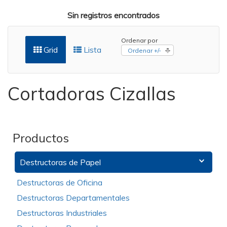
Sin registros encontrados
Ordenar por
Grid
Lista
Ordenar +/-
Cortadoras Cizallas
Productos
Destructoras de Papel
Destructoras de Oficina
Destructoras Departamentales
Destructoras Industriales