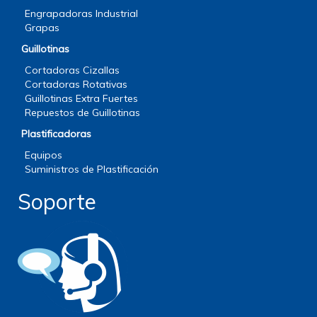
Engrapadoras Industrial
Grapas
Guillotinas
Cortadoras Cizallas
Cortadoras Rotativas
Guillotinas Extra Fuertes
Repuestos de Guillotinas
Plastificadoras
Equipos
Suministros de Plastificación
Soporte