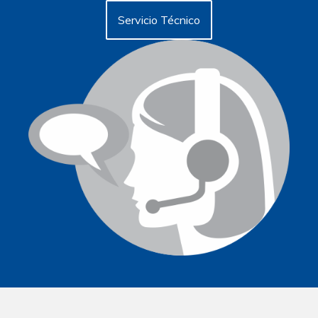
Servicio Técnico