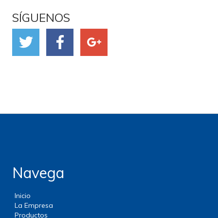
SÍGUENOS
Navega
Inicio
La Empresa
Productos